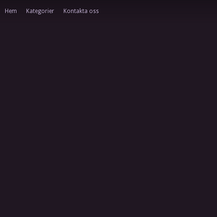
Hem
Kategorier
Kontakta oss