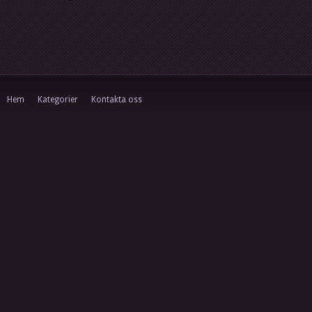
Hem
Kategorier
Kontakta oss