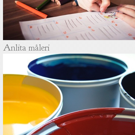
Anlita måleri