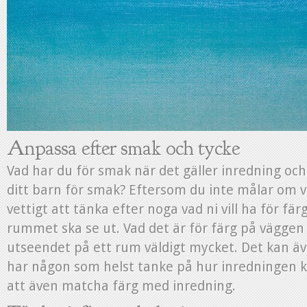
Anpassa efter smak och tycke
Vad har du för smak när det gäller inredning och s
ditt barn för smak? Eftersom du inte målar om v
vettigt att tänka efter noga vad ni vill ha för färg
rummet ska se ut. Vad det är för färg på väggen
utseendet på ett rum väldigt mycket. Det kan ä
har någon som helst tanke på hur inredningen 
att även matcha färg med inredning.