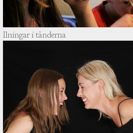
Ilningar i tänderna