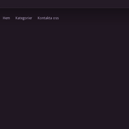
Hem
Kategorier
Kontakta oss