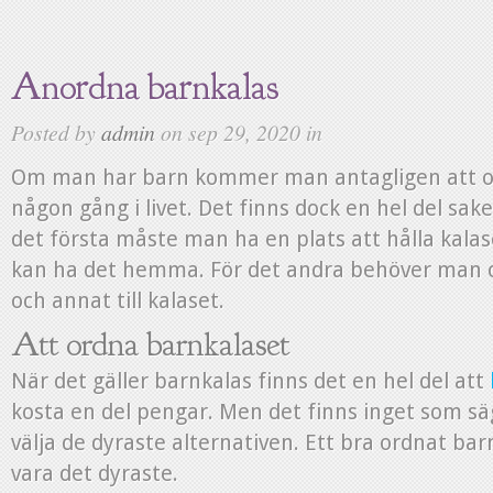
Anordna barnkalas
Posted by
admin
on sep 29, 2020 in
Om man har barn kommer man antagligen att or
någon gång i livet. Det finns dock en hel del sake
det första måste man ha en plats att hålla kala
kan ha det hemma. För det andra behöver man o
och annat till kalaset.
Att ordna barnkalaset
När det gäller barnkalas finns det en hel del att
kosta en del pengar. Men det finns inget som s
välja de dyraste alternativen. Ett bra ordnat ba
vara det dyraste.